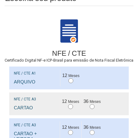
NFE / CTE
Certificado Digital NF-e ICP-Brasil para emissão de Nota Fiscal Eletrônica
NFE / CTE A1
12
Meses
ARQUIVO
NFE / CTE A3
12
36
Meses
Meses
CARTAO
NFE / CTE A3
12
36
Meses
Meses
CARTAO +