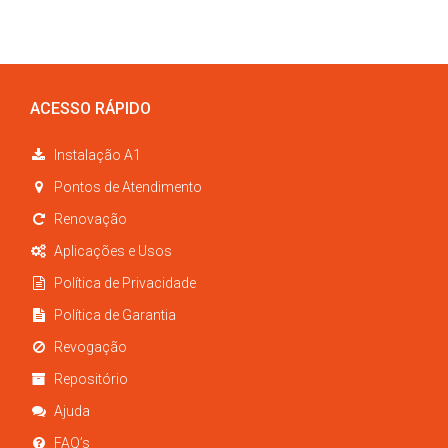
ACESSO RÁPIDO
Instalação A1
Pontos de Atendimento
Renovação
Aplicações e Usos
Política de Privacidade
Política de Garantia
Revogação
Repositório
Ajuda
FAQ’s