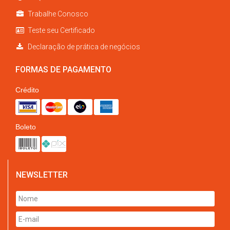
Trabalhe Conosco
Teste seu Certificado
Declaração de prática de negócios
FORMAS DE PAGAMENTO
Crédito
Boleto
NEWSLETTER