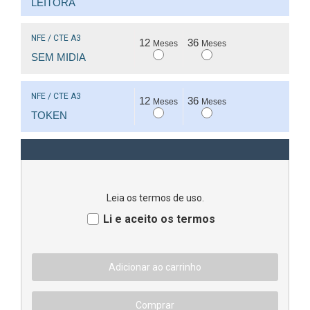
LEITORA
NFE / CTE A3
12
36
Meses
Meses
SEM MIDIA
NFE / CTE A3
12
36
Meses
Meses
TOKEN
Leia os termos de uso.
Li e aceito os termos